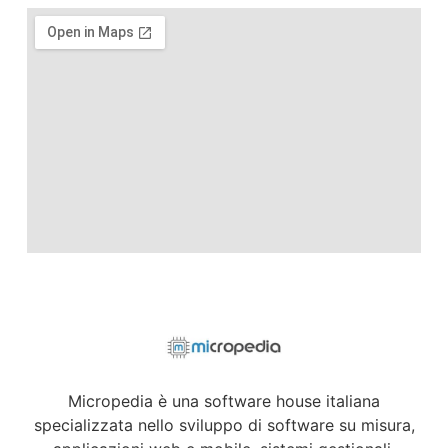
Micropedia è una software house italiana
specializzata nello sviluppo di software su misura,