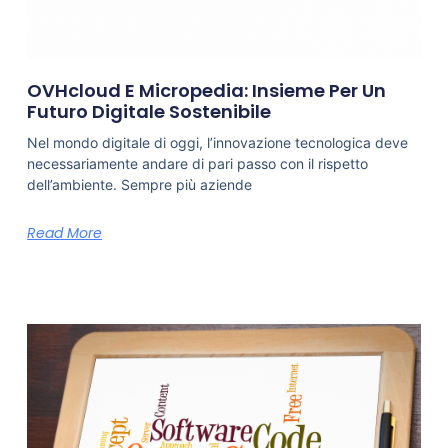
OVHcloud E Micropedia: Insieme Per Un
Futuro Digitale Sostenibile
Nel mondo digitale di oggi, l’innovazione tecnologica deve
necessariamente andare di pari passo con il rispetto
dell’ambiente. Sempre più aziende
Read More