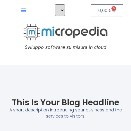
0
0,00
€
Sviluppo software su misura in cloud
This Is Your Blog Headline
A short description introducing your business and the
services to visitors.