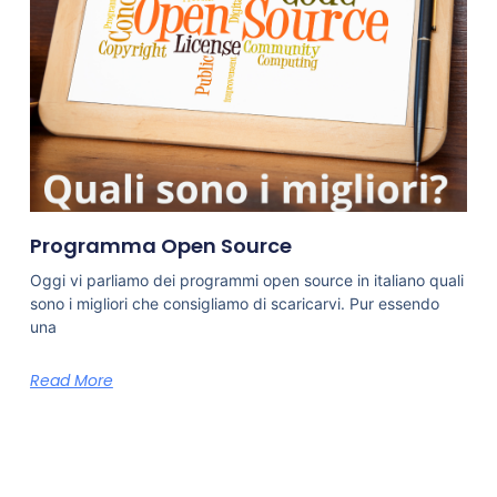
Programma Open Source
Oggi vi parliamo dei programmi open source in italiano quali
sono i migliori che consigliamo di scaricarvi. Pur essendo
una
Read More