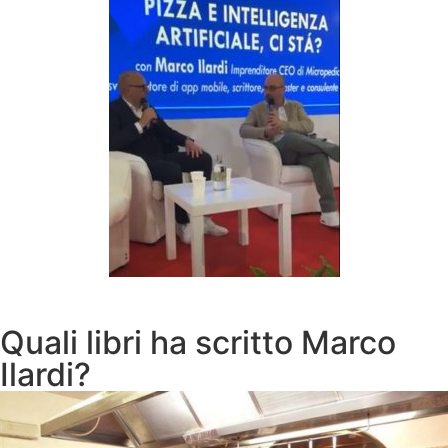
Quali libri ha scritto Marco
Ilardi?