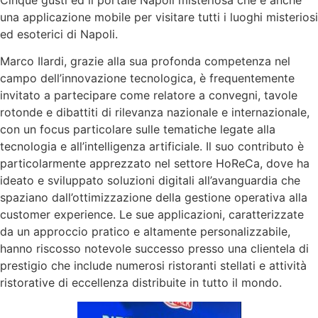
una applicazione mobile per visitare tutti i luoghi misteriosi
ed esoterici di Napoli.
Marco Ilardi, grazie alla sua profonda competenza nel
campo dell’innovazione tecnologica, è frequentemente
invitato a partecipare come relatore a convegni, tavole
rotonde e dibattiti di rilevanza nazionale e internazionale,
con un focus particolare sulle tematiche legate alla
tecnologia e all’intelligenza artificiale. Il suo contributo è
particolarmente apprezzato nel settore HoReCa, dove ha
ideato e sviluppato soluzioni digitali all’avanguardia che
spaziano dall’ottimizzazione della gestione operativa alla
customer experience. Le sue applicazioni, caratterizzate
da un approccio pratico e altamente personalizzabile,
hanno riscosso notevole successo presso una clientela di
prestigio che include numerosi ristoranti stellati e attività
ristorative di eccellenza distribuite in tutto il mondo.