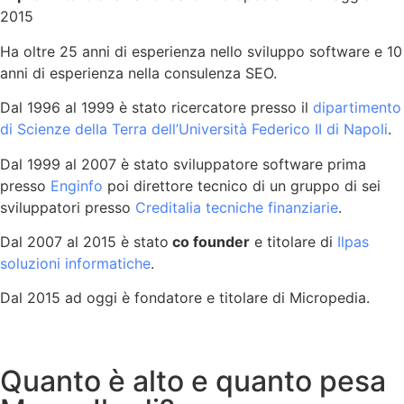
2015
Ha oltre 25 anni di esperienza nello sviluppo software e 10
anni di esperienza nella consulenza SEO.
Dal 1996 al 1999 è stato ricercatore presso il
dipartimento
di Scienze della Terra dell’Università Federico II di Napoli
.
Dal 1999 al 2007 è stato sviluppatore software prima
presso
Enginfo
poi direttore tecnico di un gruppo di sei
sviluppatori presso
Creditalia tecniche finanziarie
.
Dal 2007 al 2015 è stato
co founder
e titolare di
Ilpas
soluzioni informatiche
.
Dal 2015 ad oggi è fondatore e titolare di Micropedia.
Quanto è alto e quanto pesa