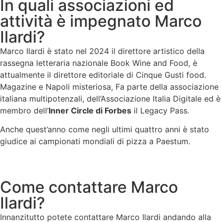
In quali associazioni ed
attività è impegnato Marco
Ilardi?
Marco Ilardi è stato nel 2024 il direttore artistico della
rassegna letteraria nazionale Book Wine and Food, è
attualmente il direttore editoriale di Cinque Gusti food.
Magazine e Napoli misteriosa, Fa parte della associazione
italiana multipotenzali, dell’Associazione Italia Digitale ed è
membro dell’
Inner Circle di Forbes
il Legacy Pass.
Anche quest’anno come negli ultimi quattro anni è stato
giudice ai campionati mondiali di pizza a Paestum.
Come contattare Marco
Ilardi?
Innanzitutto potete contattare Marco Ilardi andando alla