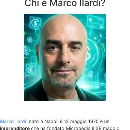
Chi è Marco Ilardi?
Marco Ilardi
nato a Napoli il 12 maggio 1970 è un
imprenditore
che ha fondato Micropedia il 28 maggio