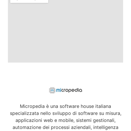
Micropedia è una software house italiana
specializzata nello sviluppo di software su misura,
applicazioni web e mobile, sistemi gestionali,
automazione dei processi aziendali, intelligenza