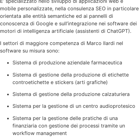
E’ specializzato nello sviluppo di applicazioni web e
mobile personalizzate, nella consulenza SEO in particolare
orientata alle entità semantiche ed ai pannelli di
conoscenza di Google e sull’integrazione nei software dei
motori di intelligenza artificiale (assistenti di ChatGPT).
I settori di maggiore competenza di Marco Ilardi nel
software su misura sono:
Sistema di produzione aziendale farmaceutica
Sistema di gestione della produzione di etichette
controetichette e stickers (arti grafiche)
Sistema di gestione della produzione calzaturiera
Sistema per la gestione di un centro audioprotesico
Sistema per la gestione delle pratiche di una
finanziaria con gestione dei processi tramite un
workflow management