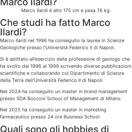
Marco Ilardi?
Marco Ilardi è alto 175 cm e pesa 76 kg.
Che studi ha fatto Marco
Ilardi?
Marco Ilardi nel 1996 ha conseguito la laurea in Scienze
Geologiche presso l’Università Federico II di Napoli.
Si è abilitato all’esercizio della professione di geologo che
ha svolto dal 1996 al 1999 scrivendo diverse pubblicazioni
scientifiche e collaborando col Dipartimento di Scienze
della Terra dell’Università Federico II di Napoli.
Nel 2024 ha conseguito un master in brand management
presso SDA Bocconi School of Management di Milano.
Nel 2025 ha conseguito un master in marketing
farmaceutico presso 24 ore Business School
Quali sono gli hobbies di