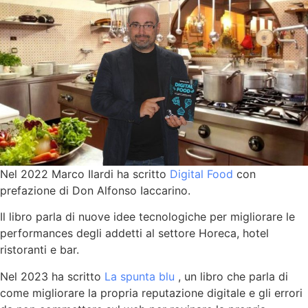
Nel 2022 Marco Ilardi ha scritto
Digital Food
con
prefazione di Don Alfonso Iaccarino.
Il libro parla di nuove idee tecnologiche per migliorare le
performances degli addetti al settore Horeca, hotel
ristoranti e bar.
Nel 2023 ha scritto
La spunta blu
, un libro che parla di
come migliorare la propria reputazione digitale e gli errori