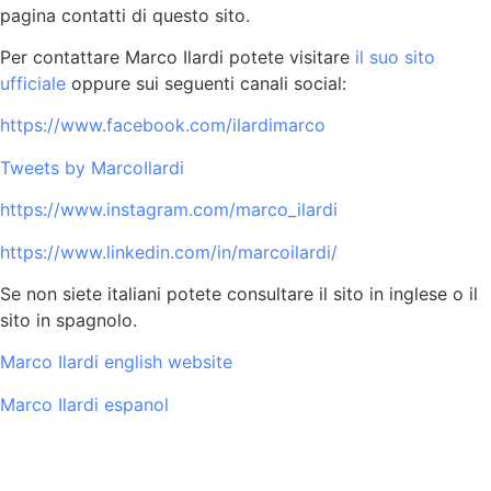
pagina contatti di questo sito.
Per contattare Marco Ilardi potete visitare
il suo sito
ufficiale
oppure sui seguenti canali social:
https://www.facebook.com/ilardimarco
Tweets by MarcoIlardi
https://www.instagram.com/marco_ilardi
https://www.linkedin.com/in/marcoilardi/
Se non siete italiani potete consultare il sito in inglese o il
sito in spagnolo.
Marco Ilardi english website
Marco Ilardi espanol