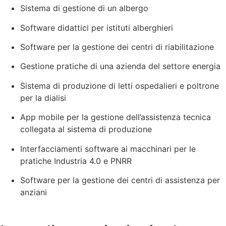
Sistema di gestione di un albergo
Software didattici per istituti alberghieri
Software per la gestione dei centri di riabilitazione
Gestione pratiche di una azienda del settore energia
Sistema di produzione di letti ospedalieri e poltrone
per la dialisi
App mobile per la gestione dell’assistenza tecnica
collegata al sistema di produzione
Interfacciamenti software ai macchinari per le
pratiche Industria 4.0 e PNRR
Software per la gestione dei centri di assistenza per
anziani