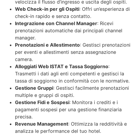
velocizza il flusso d’ingresso e uscita degli ospiti.
Web Check-in per gli Ospiti
: Offri un’esperienza di
check-in rapido e senza contatto.
Integrazione con Channel Manager
: Ricevi
prenotazioni automatiche dai principali channel
manager.
Prenotazioni e Allestimento
: Gestisci prenotazioni
per eventi e allestimenti senza assegnazione
camera.
Alloggiati Web ISTAT e Tassa Soggiorno
:
Trasmetti i dati agli enti competenti e gestisci la
tassa di soggiorno in conformità con le normative.
Gestione Gruppi
: Gestisci facilmente prenotazioni
multiple e gruppi di ospiti.
Gestione Fidi e Sospesi
: Monitora i crediti e i
pagamenti sospesi per una gestione finanziaria
precisa.
Revenue Management
: Ottimizza la redditività e
analizza le performance del tuo hotel.