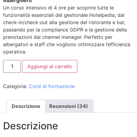
Alberghiero
recensioni
Un corso intensivo di 4 ore per scoprire tutte le
funzionalità essenziali del gestionale Hotelpedia, dal
check-in/check-out alla gestione del ristorante e bar,
passando per la compliance GDPR e la gestione delle
prenotazioni dai channel manager. Perfetto per
albergatori e staff che vogliono ottimizzare l’efficienza
operativa.
Aggiungi al carrello
Categoria:
Corsi di formazione
Descrizione
Recensioni (34)
Descrizione