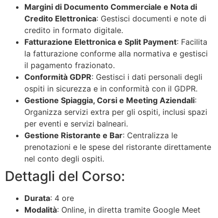
Margini di Documento Commerciale e Nota di
Credito Elettronica
: Gestisci documenti e note di
credito in formato digitale.
Fatturazione Elettronica e Split Payment
: Facilita
la fatturazione conforme alla normativa e gestisci
il pagamento frazionato.
Conformità GDPR
: Gestisci i dati personali degli
ospiti in sicurezza e in conformità con il GDPR.
Gestione Spiaggia, Corsi e Meeting Aziendali
:
Organizza servizi extra per gli ospiti, inclusi spazi
per eventi e servizi balneari.
Gestione Ristorante e Bar
: Centralizza le
prenotazioni e le spese del ristorante direttamente
nel conto degli ospiti.
Dettagli del Corso:
Durata
: 4 ore
Modalità
: Online, in diretta tramite Google Meet