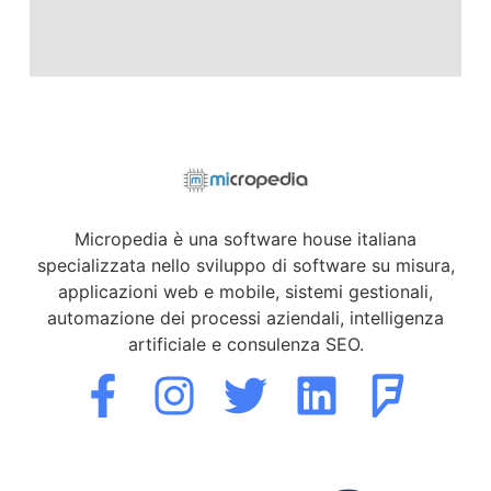
Micropedia è una software house italiana
specializzata nello sviluppo di software su misura,
applicazioni web e mobile, sistemi gestionali,
automazione dei processi aziendali, intelligenza
artificiale e consulenza SEO.