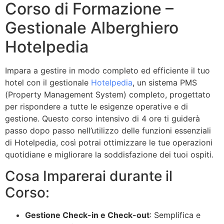
Corso di Formazione –
Gestionale Alberghiero
Hotelpedia
Impara a gestire in modo completo ed efficiente il tuo
hotel con il gestionale
Hotelpedia
, un sistema PMS
(Property Management System) completo, progettato
per rispondere a tutte le esigenze operative e di
gestione. Questo corso intensivo di 4 ore ti guiderà
passo dopo passo nell’utilizzo delle funzioni essenziali
di Hotelpedia, così potrai ottimizzare le tue operazioni
quotidiane e migliorare la soddisfazione dei tuoi ospiti.
Cosa Imparerai durante il
Corso:
Gestione Check-in e Check-out
: Semplifica e