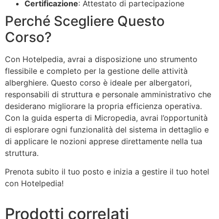
Certificazione
: Attestato di partecipazione
Perché Scegliere Questo
Corso?
Con Hotelpedia, avrai a disposizione uno strumento
flessibile e completo per la gestione delle attività
alberghiere. Questo corso è ideale per albergatori,
responsabili di struttura e personale amministrativo che
desiderano migliorare la propria efficienza operativa.
Con la guida esperta di Micropedia, avrai l’opportunità
di esplorare ogni funzionalità del sistema in dettaglio e
di applicare le nozioni apprese direttamente nella tua
struttura.
Prenota subito il tuo posto e inizia a gestire il tuo hotel
con Hotelpedia!
Prodotti correlati