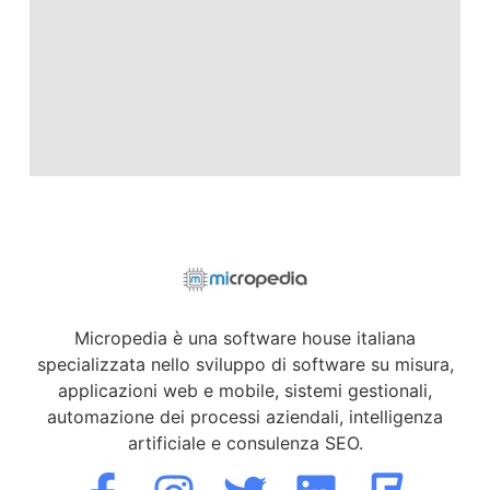
Micropedia è una software house italiana
specializzata nello sviluppo di software su misura,
applicazioni web e mobile, sistemi gestionali,
automazione dei processi aziendali, intelligenza
artificiale e consulenza SEO.