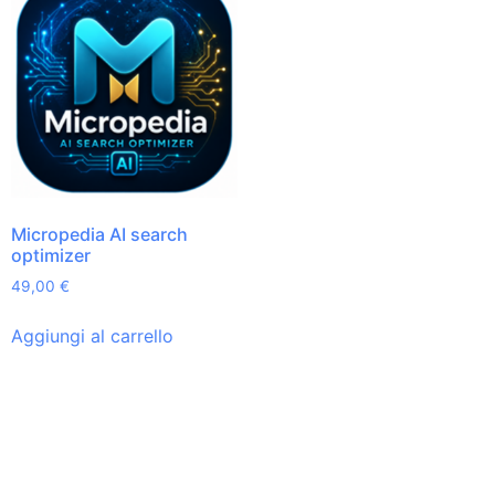
Micropedia AI search
optimizer
49,00
€
Aggiungi al carrello