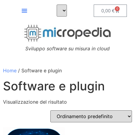
0
0,00
€
Sviluppo software su misura in cloud
Home
/ Software e plugin
Software e plugin
Visualizzazione del risultato